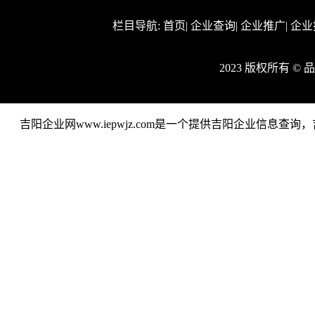
栏目导航:
首页
|
企业查询
|
企业推广
|
企业
2023 版权所有 
吉阳企业网www.iepwjz.com是一个提供吉阳企业信