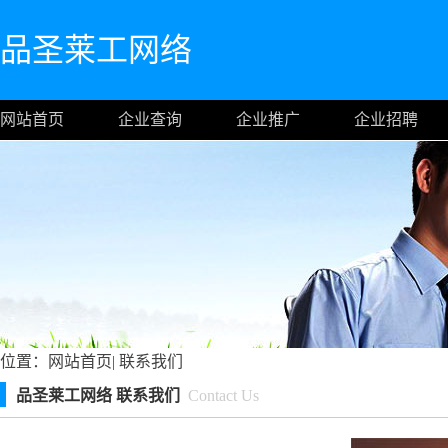
品圣莱工网络
网站首页
企业查询
企业推广
企业招聘
位置：
网站首页
|
联系我们
品圣莱工网络 联系我们
Contact Us