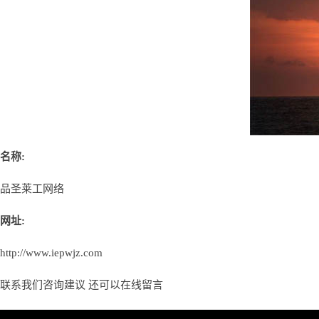
名称:
品圣莱工网络
网址:
http://www.iepwjz.com
联系我们咨询建议 还可以
在线留言